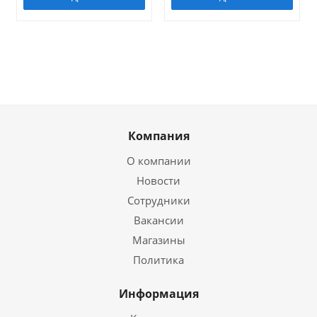
Компания
О компании
Новости
Сотрудники
Вакансии
Магазины
Политика
Информация