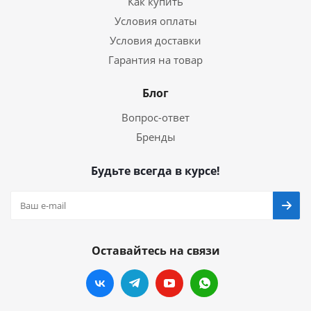
Как купить
Условия оплаты
Условия доставки
Гарантия на товар
Блог
Вопрос-ответ
Бренды
Будьте всегда в курсе!
Оставайтесь на связи