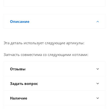
Описание
Эта деталь использует следующие артикулы:
Запчасть совместима со следующими котлами:
Отзывы
Задать вопрос
Наличие